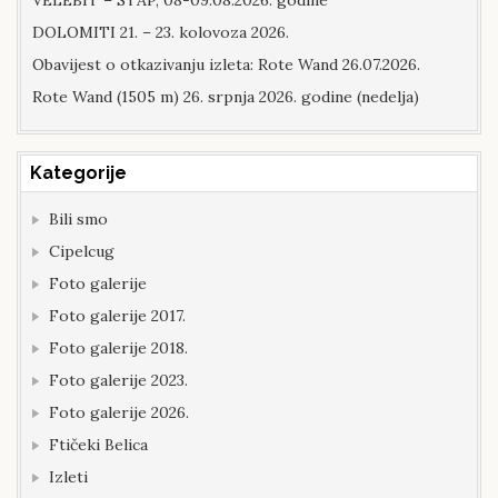
DOLOMITI 21. – 23. kolovoza 2026.
Obavijest o otkazivanju izleta: Rote Wand 26.07.2026.
Rote Wand (1505 m) 26. srpnja 2026. godine (nedelja)
Kategorije
Bili smo
Cipelcug
Foto galerije
Foto galerije 2017.
Foto galerije 2018.
Foto galerije 2023.
Foto galerije 2026.
Ftičeki Belica
Izleti