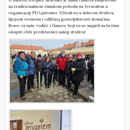
na tradicionalnom zimskom pohodu na Jeruzalem u
organizaciji PD Ljutomer. Uživali su u dobrom društvu,
lijepom vremenu i odličnoj gostoljubivosti domaćina.
Bravo za naše vodiče i članove koji su se uspjeli na brzinu
okupiti i biti predstavnici našeg društva!