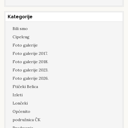
Kategorije
Bili smo
Cipelcug
Foto galerije
Foto galerije 2017.
Foto galerije 2018.
Foto galerije 2023.
Foto galerije 2026.
Ftičeki Belica
Izleti
Lončeki
Općenito
podružnica ČK
Predavanja