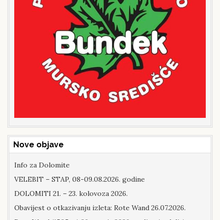
Nove objave
Info za Dolomite
VELEBIT – STAP, 08-09.08.2026. godine
DOLOMITI 21. – 23. kolovoza 2026.
Obavijest o otkazivanju izleta: Rote Wand 26.07.2026.