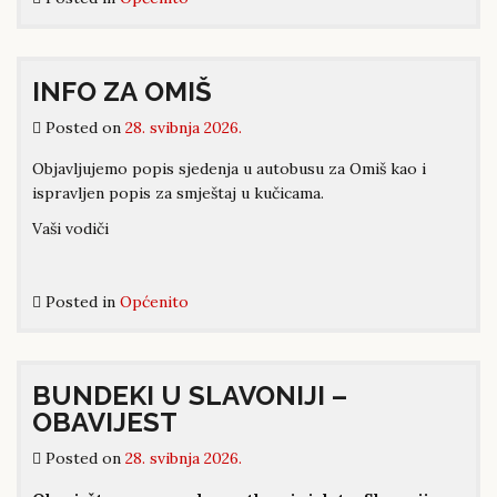
INFO ZA OMIŠ
Posted on
28. svibnja 2026.
Objavljujemo popis sjedenja u autobusu za Omiš kao i
ispravljen popis za smještaj u kučicama.
Vaši vodiči
Posted in
Općenito
BUNDEKI U SLAVONIJI –
OBAVIJEST
Posted on
28. svibnja 2026.