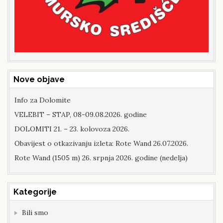
Nove objave
Info za Dolomite
VELEBIT – STAP, 08-09.08.2026. godine
DOLOMITI 21. – 23. kolovoza 2026.
Obavijest o otkazivanju izleta: Rote Wand 26.07.2026.
Rote Wand (1505 m) 26. srpnja 2026. godine (nedelja)
Kategorije
Bili smo