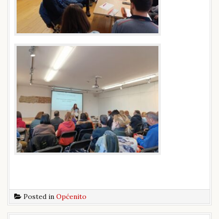
Posted in
Općenito