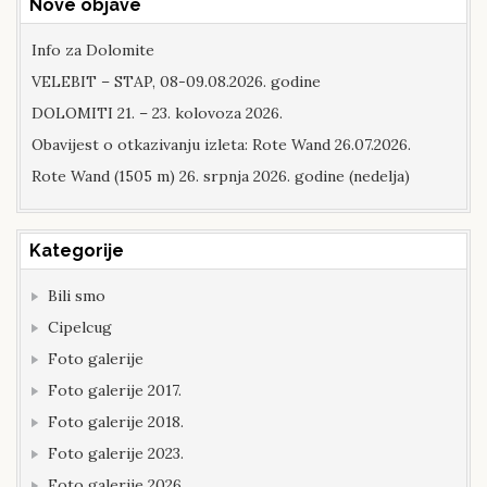
Nove objave
Info za Dolomite
VELEBIT – STAP, 08-09.08.2026. godine
DOLOMITI 21. – 23. kolovoza 2026.
Obavijest o otkazivanju izleta: Rote Wand 26.07.2026.
Rote Wand (1505 m) 26. srpnja 2026. godine (nedelja)
Kategorije
Bili smo
Cipelcug
Foto galerije
Foto galerije 2017.
Foto galerije 2018.
Foto galerije 2023.
Foto galerije 2026.