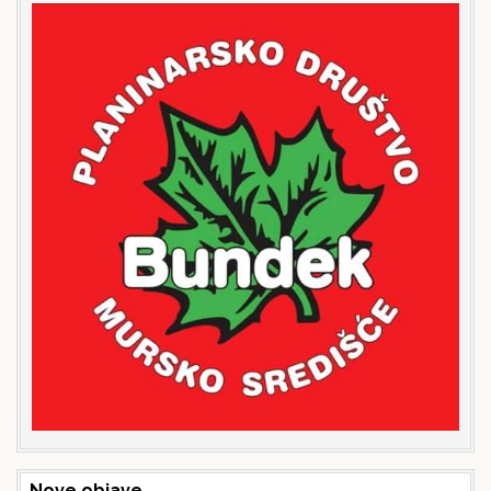
Nove objave