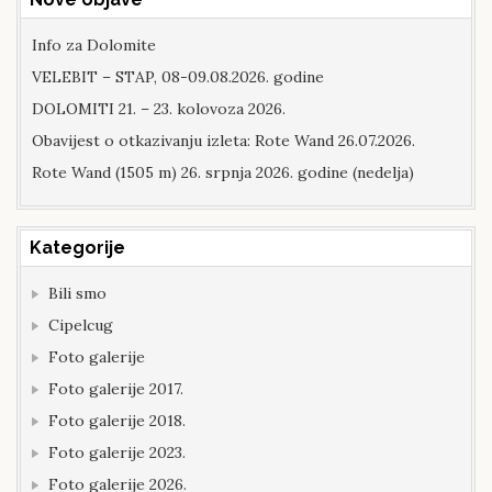
Info za Dolomite
VELEBIT – STAP, 08-09.08.2026. godine
DOLOMITI 21. – 23. kolovoza 2026.
Obavijest o otkazivanju izleta: Rote Wand 26.07.2026.
Rote Wand (1505 m) 26. srpnja 2026. godine (nedelja)
Kategorije
Bili smo
Cipelcug
Foto galerije
Foto galerije 2017.
Foto galerije 2018.
Foto galerije 2023.
Foto galerije 2026.