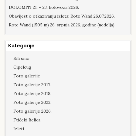
DOLOMITI 21. – 23. kolovoza 2026.
Obavijest o otkazivanju izleta: Rote Wand 26.07.2026.
Rote Wand (1505 m) 26. srpnja 2026. godine (nedelja)
Kategorije
Bili smo
Cipelcug
Foto galerije
Foto galerije 2017.
Foto galerije 2018.
Foto galerije 2023.
Foto galerije 2026.
Ftičeki Belica
Izleti