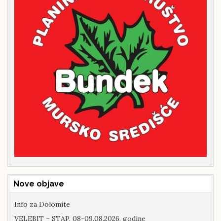
Nove objave
Info za Dolomite
VELEBIT – STAP, 08-09.08.2026. godine