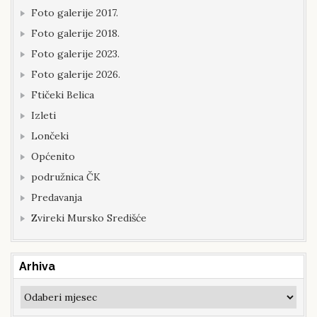
Foto galerije 2017.
Foto galerije 2018.
Foto galerije 2023.
Foto galerije 2026.
Ftičeki Belica
Izleti
Lončeki
Općenito
podružnica ČK
Predavanja
Zvireki Mursko Središće
Arhiva
Arhiva