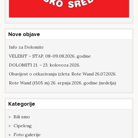
Nove objave
Info za Dolomite
VELEBIT – STAP, 08-09.08.2026. godine
DOLOMITI 21. – 23. kolovoza 2026.
Obavijest o otkazivanju izleta: Rote Wand 26.07.2026.
Rote Wand (1505 m) 26. srpnja 2026. godine (nedelja)
Kategorije
Bili smo
Cipelcug
Foto galerije