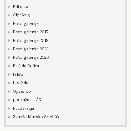
Bili smo
Cipelcug
Foto galerije
Foto galerije 2017.
Foto galerije 2018.
Foto galerije 2023.
Foto galerije 2026.
Ftičeki Belica
Izleti
Lončeki
Općenito
podružnica ČK
Predavanja
Zvireki Mursko Središće