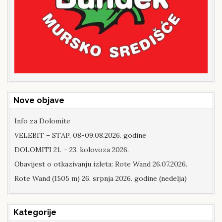
Nove objave
Info za Dolomite
VELEBIT – STAP, 08-09.08.2026. godine
DOLOMITI 21. – 23. kolovoza 2026.
Obavijest o otkazivanju izleta: Rote Wand 26.07.2026.
Rote Wand (1505 m) 26. srpnja 2026. godine (nedelja)
Kategorije