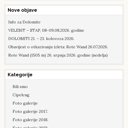
Nove objave
Info za Dolomite
VELEBIT – STAP, 08-09.08.2026. godine
DOLOMITI 21. – 23. kolovoza 2026.
Obavijest o otkazivanju izleta: Rote Wand 26.07.2026.
Rote Wand (1505 m) 26. srpnja 2026. godine (nedelja)
Kategorije
Bili smo
Cipelcug
Foto galerije
Foto galerije 2017.
Foto galerije 2018.
Foto galerije 2023.