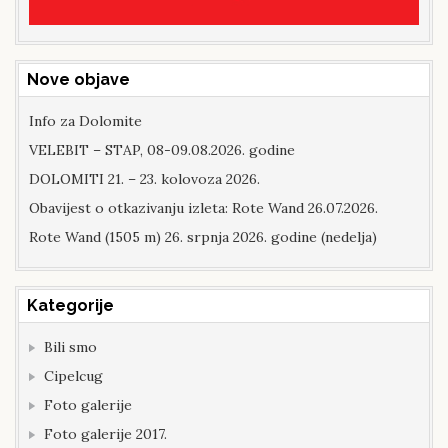
Nove objave
Info za Dolomite
VELEBIT – STAP, 08-09.08.2026. godine
DOLOMITI 21. – 23. kolovoza 2026.
Obavijest o otkazivanju izleta: Rote Wand 26.07.2026.
Rote Wand (1505 m) 26. srpnja 2026. godine (nedelja)
Kategorije
Bili smo
Cipelcug
Foto galerije
Foto galerije 2017.