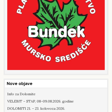
Nove objave
Info za Dolomite
VELEBIT – STAP, 08-09.08.2026. godine
DOLOMITI 21. – 23. kolovoza 2026.