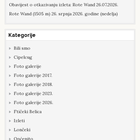
Obavijest o otkazivanju izleta: Rote Wand 26.07.2026.
Rote Wand (1505 m) 26. srpnja 2026. godine (nedelja)
Kategorije
Bili smo
Cipelcug
Foto galerije
Foto galerije 2017.
Foto galerije 2018.
Foto galerije 2023.
Foto galerije 2026.
Ftičeki Belica
Izleti
Lončeki
Općenito