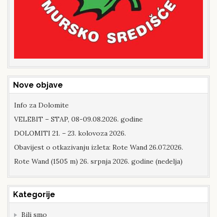
Nove objave
Info za Dolomite
VELEBIT – STAP, 08-09.08.2026. godine
DOLOMITI 21. – 23. kolovoza 2026.
Obavijest o otkazivanju izleta: Rote Wand 26.07.2026.
Rote Wand (1505 m) 26. srpnja 2026. godine (nedelja)
Kategorije
Bili smo