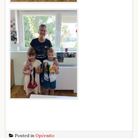
Posted in
Općenito