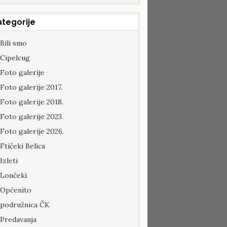
ategorije
Bili smo
Cipelcug
Foto galerije
Foto galerije 2017.
Foto galerije 2018.
Foto galerije 2023.
Foto galerije 2026.
Ftičeki Belica
Izleti
Lončeki
Općenito
podružnica ČK
Predavanja