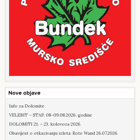
Nove objave
Info za Dolomite
VELEBIT – STAP, 08-09.08.2026. godine
DOLOMITI 21. – 23. kolovoza 2026.
Obavijest o otkazivanju izleta: Rote Wand 26.07.2026.