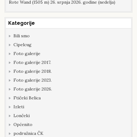
Rote Wand (1505 m) 26. srpnja 2026. godine (nedelja)
Kategorije
Bili smo
Cipelcug
Foto galerije
Foto galerije 2017.
Foto galerije 2018.
Foto galerije 2023.
Foto galerije 2026.
Ftičeki Belica
Izleti
Lončeki
Općenito
podružnica ČK